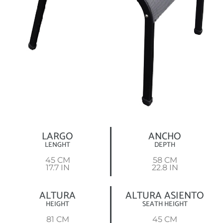
LARGO
ANCHO
LENGHT
DEPTH
45 CM
58 CM
17.7 IN
22.8 IN
ALTURA
ALTURA ASIENTO
HEIGHT
SEATH HEIGHT
81 CM
45 CM