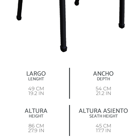
LARGO
ANCHO
LENGHT
DEPTH
49 CM
54 CM
19.2 IN
21.2 IN
ALTURA
ALTURA ASIENTO
HEIGHT
SEATH HEIGHT
86 CM
45 CM
27.9 IN
17.7 IN