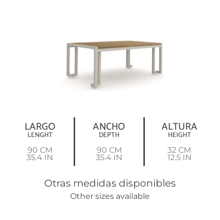
LARGO
ANCHO
ALTURA
LENGHT
DEPTH
HEIGHT
90 CM
90 CM
32 CM
35.4 IN
35.4 IN
12.5 IN
Otras medidas disponibles
Other sizes available