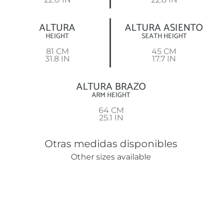
ALTURA
ALTURA ASIENTO
HEIGHT
SEATH HEIGHT
81 CM
45 CM
31.8 IN
17.7 IN
ALTURA BRAZO
ARM HEIGHT
64 CM
25.1 IN
Otras medidas disponibles
Other sizes available