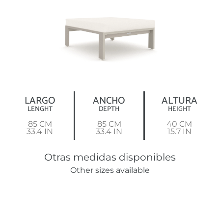
LARGO
ANCHO
ALTURA
LENGHT
DEPTH
HEIGHT
85 CM
85 CM
40 CM
33.4 IN
33.4 IN
15.7 IN
Otras medidas disponibles
Other sizes available