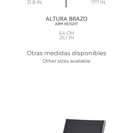
31.8 IN
17.7 IN
ALTURA BRAZO
ARM HEIGHT
64 CM
25.1 IN
Otras medidas disponibles
Other sizes available