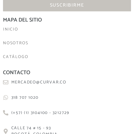
SUSCRIBIRME
MAPA DEL SITIO
INICIO
NOSOTROS
CATÁLOGO
CONTACTO
MERCADEO@CURVAR.CO
318 707 1020
(+57) (1) 3104100 - 3212729
CALLE 74 # 15 - 93