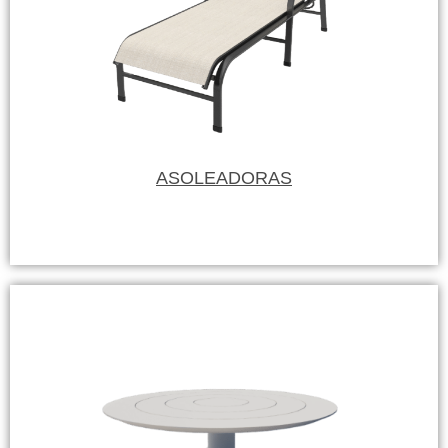
ASOLEADORAS