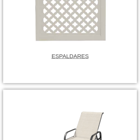
ESPALDARES