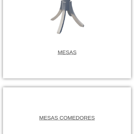
MESAS
MESAS COMEDORES