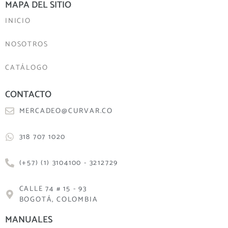
MAPA DEL SITIO
INICIO
NOSOTROS
CATÁLOGO
CONTACTO
MERCADEO@CURVAR.CO
318 707 1020
(+57) (1) 3104100 - 3212729
CALLE 74 # 15 - 93
BOGOTÁ, COLOMBIA
MANUALES