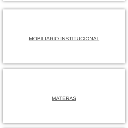
MOBILIARIO INSTITUCIONAL
MATERAS