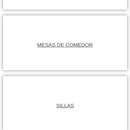
MESAS DE COMEDOR
SILLAS