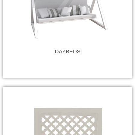
DAYBEDS