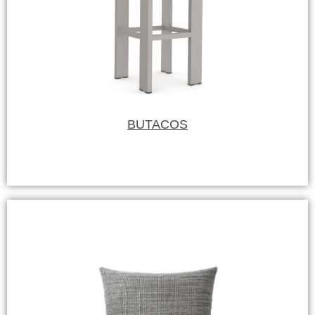
BUTACOS