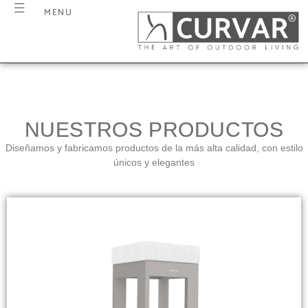
MENU
NUESTROS PRODUCTOS
Diseñamos y fabricamos productos de la más alta calidad, con estilo
únicos y elegantes