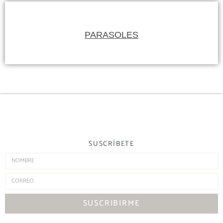
PARASOLES
SUSCRÍBETE
SUSCRIBIRME