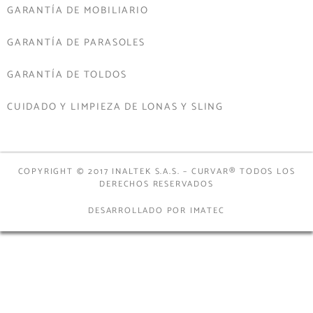
GARANTÍA DE MOBILIARIO
GARANTÍA DE PARASOLES
GARANTÍA DE TOLDOS
CUIDADO Y LIMPIEZA DE LONAS Y SLING
COPYRIGHT © 2017 INALTEK S.A.S. – CURVAR® TODOS LOS
DERECHOS RESERVADOS
DESARROLLADO POR IMATEC