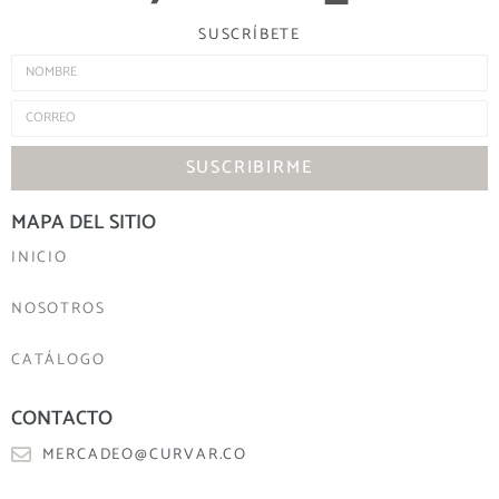
SUSCRÍBETE
SUSCRIBIRME
MAPA DEL SITIO
INICIO
NOSOTROS
CATÁLOGO
CONTACTO
MERCADEO@CURVAR.CO