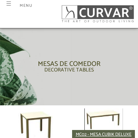
MENU
MESAS DE COMEDOR
DECORATIVE TABLES
MC02 - MESA CUBIK DELUXE