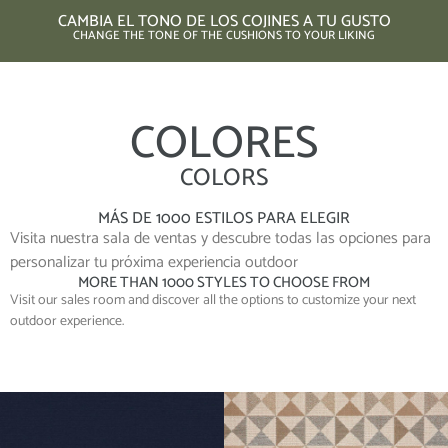
CAMBIA EL TONO DE LOS COJINES A TU GUSTO
CHANGE THE TONE OF THE CUSHIONS TO YOUR LIKING
COLORES
COLORS
MÁS DE 1000 ESTILOS PARA ELEGIR
Visita nuestra sala de ventas y descubre todas las opciones para
personalizar tu próxima experiencia outdoor
MORE THAN 1000 STYLES TO CHOOSE FROM
Visit our sales room and discover all the options to customize your next
outdoor experience.