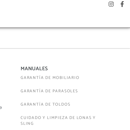
MANUALES
GARANTÍA DE MOBILIARIO
GARANTÍA DE PARASOLES
GARANTÍA DE TOLDOS
29
CUIDADO Y LIMPIEZA DE LONAS Y
SLING