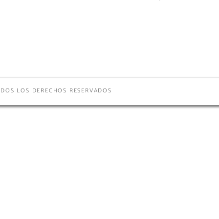
TODOS LOS DERECHOS RESERVADOS