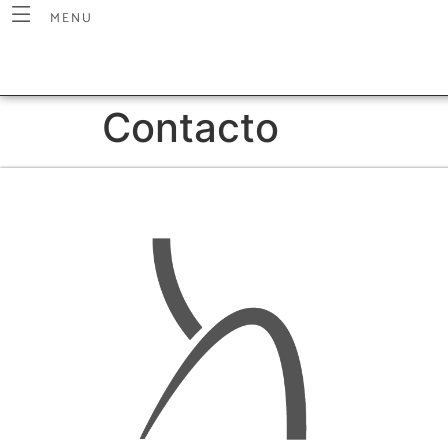
MENU
Contacto