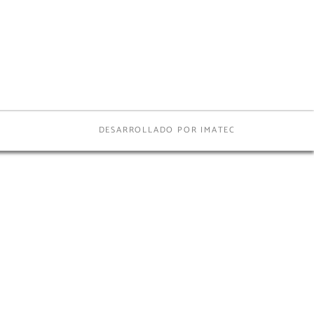
DESARROLLADO POR IMATEC