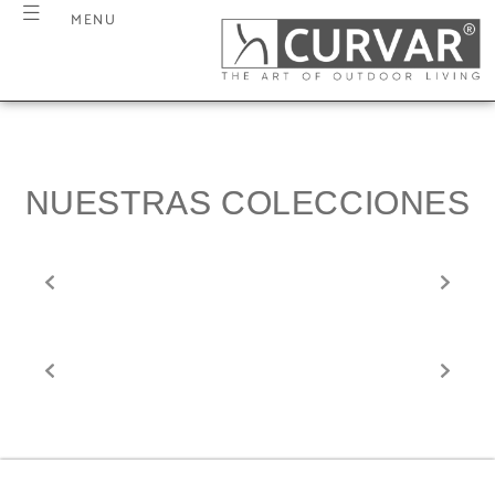
MENU
NUESTRAS COLECCIONES